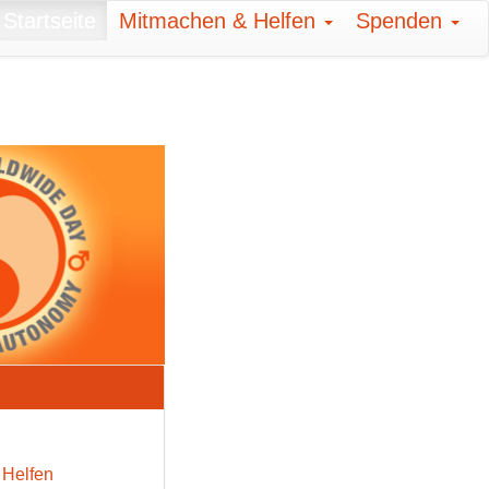
Startseite
Mitmachen & Helfen
Spenden
 Helfen