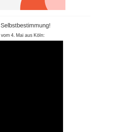
n Selbstbestimmung!
 vom 4. Mai aus Köln: