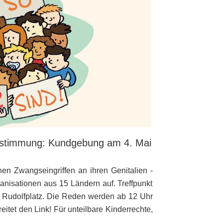
bestimmung: Kundgebung am 4. Mai
hen Zwangseingriffen an ihren Genitalien -
anisationen aus 15 Ländern auf. Treffpunkt
m Rudolfplatz. Die Reden werden ab 12 Uhr
eitet den Link! Für unteilbare Kinderrechte,