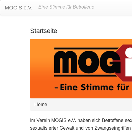
Eine Stimme für Betroffene
MOGiS e.V.
Startseite
Home
Im Verein MOGiS e.V. haben sich Betroffene sex
sexualisierter Gewalt und von Zwangseingriffe