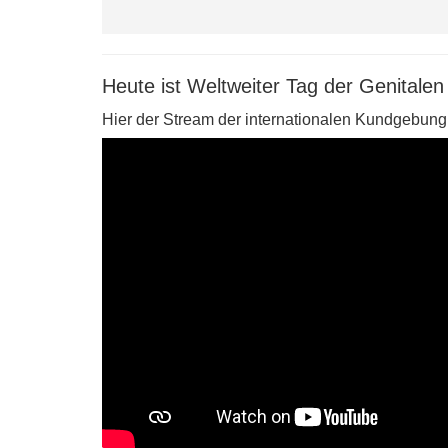
Heute ist Weltweiter Tag der Genitale
Hier der Stream der internationalen Kundgebung