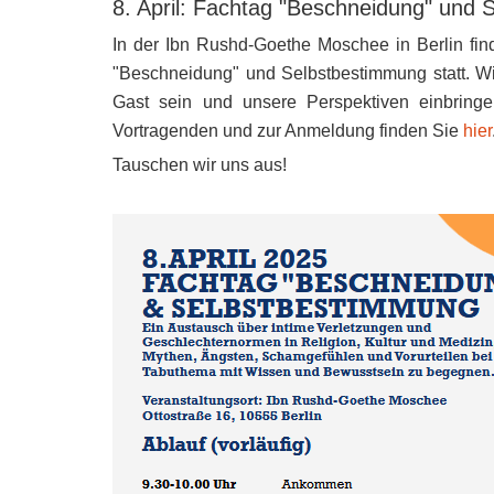
8. April: Fachtag "Beschneidung" und
In der Ibn Rushd-Goethe Moschee in Berlin find
"Beschneidung" und Selbstbestimmung statt. Wir
Gast sein und unsere Perspektiven einbringe
Vortragenden und zur Anmeldung finden Sie
hier
Tauschen wir uns aus!