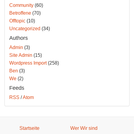
Community
(60)
Betroffene
(70)
Offtopic
(10)
Uncategorized
(34)
Authors
Admin
(3)
Site Admin
(15)
Wordpress Import
(258)
Ben
(3)
We
(2)
Feeds
RSS
/
Atom
Startseite
Wer Wir sind