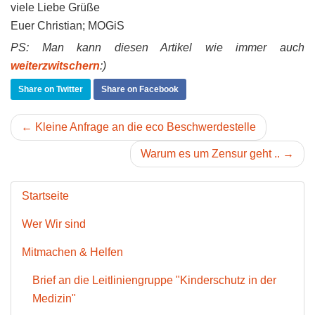
viele Liebe Grüße
Euer Christian; MOGiS
PS: Man kann diesen Artikel wie immer auch
weiterzwitschern
:)
Share on Twitter
Share on Facebook
← Kleine Anfrage an die eco Beschwerdestelle
Warum es um Zensur geht .. →
Startseite
Wer Wir sind
Mitmachen & Helfen
Brief an die Leitliniengruppe "Kinderschutz in der
Medizin"