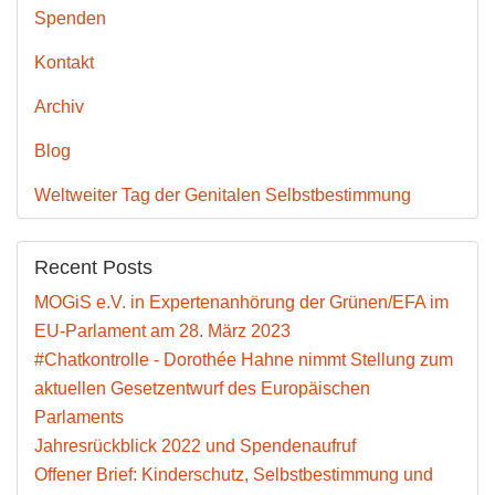
Spenden
Kontakt
Archiv
Blog
Weltweiter Tag der Genitalen Selbstbestimmung
Recent Posts
MOGiS e.V. in Expertenanhörung der Grünen/EFA im
EU-Parlament am 28. März 2023
#Chatkontrolle - Dorothée Hahne nimmt Stellung zum
aktuellen Gesetzentwurf des Europäischen
Parlaments
Jahresrückblick 2022 und Spendenaufruf
Offener Brief: Kinderschutz, Selbstbestimmung und