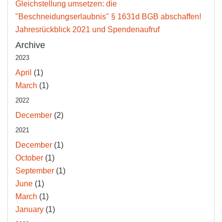
Gleichstellung umsetzen: die
"Beschneidungserlaubnis" § 1631d BGB abschaffen!
Jahresrückblick 2021 und Spendenaufruf
Archive
2023
April
(1)
March
(1)
2022
December
(2)
2021
December
(1)
October
(1)
September
(1)
June
(1)
March
(1)
January
(1)