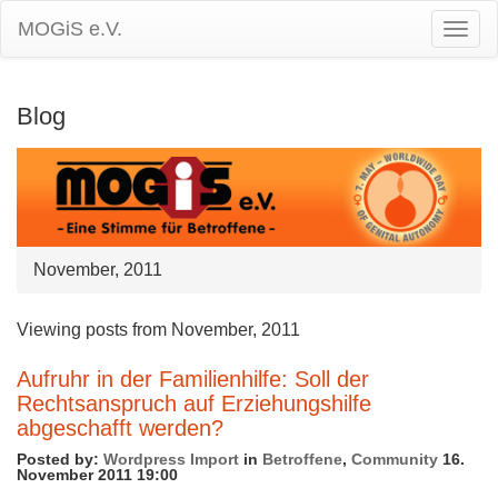
MOGiS e.V.
Togg
Navig
Blog
November, 2011
Viewing posts from November, 2011
Aufruhr in der Familienhilfe: Soll der
Rechtsanspruch auf Erziehungshilfe
abgeschafft werden?
Posted by:
Wordpress Import
in
Betroffene
,
Community
16.
November 2011 19:00