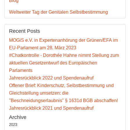
Blog
Weltweiter Tag der Genitalen Selbstbestimmung
Recent Posts
MOGiS e.V. in Expertenanhörung der Grünen/EFA im
EU-Parlament am 28. März 2023
#Chatkontrolle - Dorothée Hahne nimmt Stellung zum
aktuellen Gesetzentwurf des Europäischen
Parlaments
Jahresrückblick 2022 und Spendenaufruf
Offener Brief: Kinderschutz, Selbstbestimmung und
Gleichstellung umsetzen: die
"Beschneidungserlaubnis" § 1631d BGB abschaffen!
Jahresrückblick 2021 und Spendenaufruf
Archive
2023