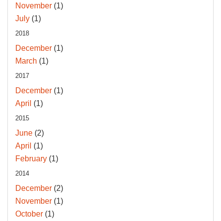
November
(1)
July
(1)
2018
December
(1)
March
(1)
2017
December
(1)
April
(1)
2015
June
(2)
April
(1)
February
(1)
2014
December
(2)
November
(1)
October
(1)