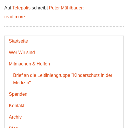
Auf
Telepolis
schreibt
Peter Mühlbauer
:
read more
Startseite
Wer Wir sind
Mitmachen & Helfen
Brief an die Leitliniengruppe "Kinderschutz in der
Medizin"
Spenden
Kontakt
Archiv