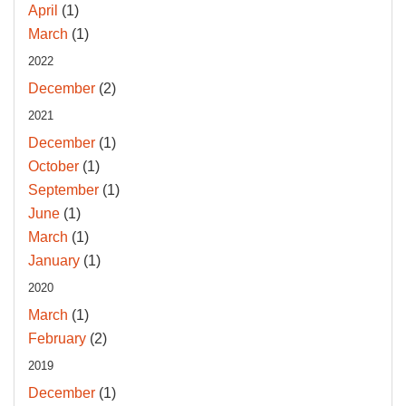
April
(1)
March
(1)
2022
December
(2)
2021
December
(1)
October
(1)
September
(1)
June
(1)
March
(1)
January
(1)
2020
March
(1)
February
(2)
2019
December
(1)