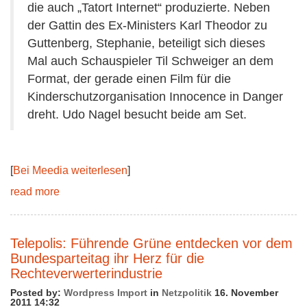
die auch „Tatort Internet“ produzierte. Neben
der Gattin des Ex-Ministers Karl Theodor zu
Guttenberg, Stephanie, beteiligt sich dieses
Mal auch Schauspieler Til Schweiger an dem
Format, der gerade einen Film für die
Kinderschutzorganisation Innocence in Danger
dreht. Udo Nagel besucht beide am Set.
[
Bei Meedia weiterlesen
]
read more
Telepolis: Führende Grüne entdecken vor dem
Bundesparteitag ihr Herz für die
Rechteverwerterindustrie
Posted by:
Wordpress Import
in
Netzpolitik
16. November
2011 14:32