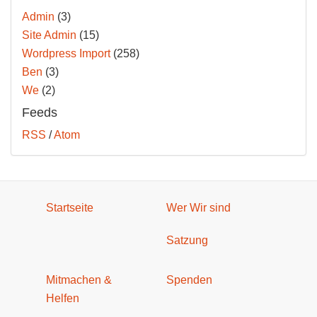
Admin
(3)
Site Admin
(15)
Wordpress Import
(258)
Ben
(3)
We
(2)
Feeds
RSS
/
Atom
Startseite
Wer Wir sind
Satzung
Mitmachen &
Spenden
Helfen