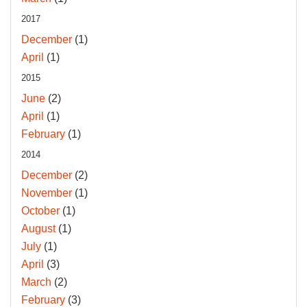
2017
December
(1)
April
(1)
2015
June
(2)
April
(1)
February
(1)
2014
December
(2)
November
(1)
October
(1)
August
(1)
July
(1)
April
(3)
March
(2)
February
(3)