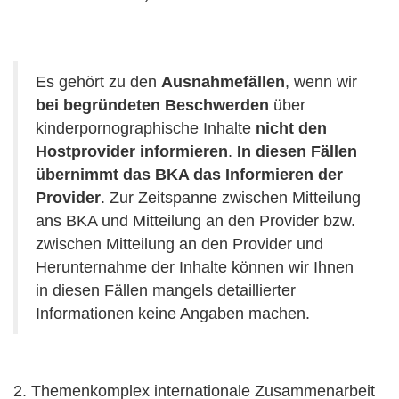
Es gehört zu den
Ausnahmefällen
, wenn wir
bei begründeten Beschwerden
über
kinderpornographische Inhalte
nicht den
Hostprovider informieren
.
In diesen Fällen
übernimmt das BKA das Informieren der
Provider
. Zur Zeitspanne zwischen Mitteilung
ans BKA und Mitteilung an den Provider bzw.
zwischen Mitteilung an den Provider und
Herunternahme der Inhalte können wir Ihnen
in diesen Fällen mangels detaillierter
Informationen keine Angaben machen.
2. Themenkomplex internationale Zusammenarbeit