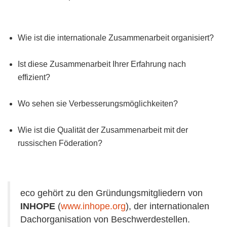
Wie ist die internationale Zusammenarbeit organisiert?
Ist diese Zusammenarbeit Ihrer Erfahrung nach
effizient?
Wo sehen sie Verbesserungsmöglichkeiten?
Wie ist die Qualität der Zusammenarbeit mit der
russischen Föderation?
eco gehört zu den Gründungsmitgliedern von
INHOPE
(
www.inhope.org
), der internationalen
Dachorganisation von Beschwerdestellen.