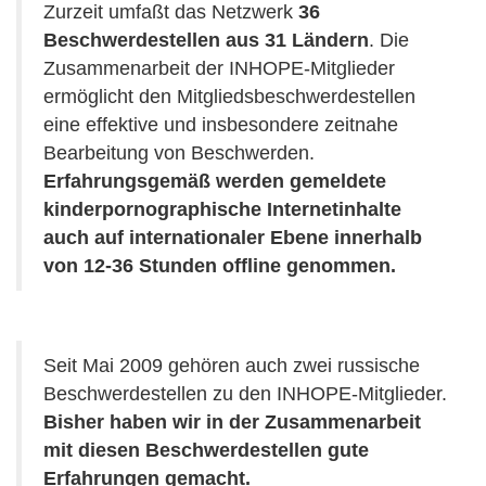
Zurzeit umfaßt das Netzwerk
36
Beschwerdestellen aus 31 Ländern
. Die
Zusammenarbeit der INHOPE-Mitglieder
ermöglicht den Mitgliedsbeschwerdestellen
eine effektive und insbesondere zeitnahe
Bearbeitung von Beschwerden.
Erfahrungsgemäß werden gemeldete
kinderpornographische Internetinhalte
auch auf internationaler Ebene innerhalb
von 12-36 Stunden offline genommen.
Seit Mai 2009 gehören auch zwei russische
Beschwerdestellen zu den INHOPE-Mitglieder.
Bisher haben wir in der Zusammenarbeit
mit diesen Beschwerdestellen gute
Erfahrungen gemacht.