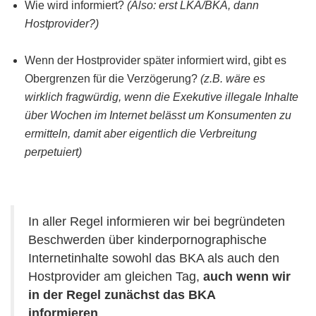
Wie wird informiert?
(Also: erst LKA/BKA, dann
Hostprovider?)
Wenn der Hostprovider später informiert wird, gibt es
Obergrenzen für die Verzögerung?
(z.B. wäre es
wirklich fragwürdig, wenn die Exekutive illegale Inhalte
über Wochen im Internet belässt um Konsumenten zu
ermitteln, damit aber eigentlich die Verbreitung
perpetuiert)
In aller Regel informieren wir bei begründeten
Beschwerden über kinderpornographische
Internetinhalte sowohl das BKA als auch den
Hostprovider am gleichen Tag,
auch wenn wir
in der Regel zunächst das BKA
informieren
.