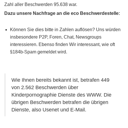
Zahl aller Beschwerden 95.638 war.
Dazu unsere Nachfrage an die eco Beschwerdestelle:
Können Sie dies bitte in Zahlen auflösen? Uns würden
insbesondere P2P, Foren, Chat, Newsgroups
interessieren. Ebenso finden Wir interessant, wie oft
§184b-Spam gemeldet wird.
Wie Ihnen bereits bekannt ist, betrafen 449
von 2.562 Beschwerden über
Kinderpornographie Dienste des WWW. Die
übrigen Beschwerden betrafen die übrigen
Dienste, also Usenet und E-Mail.