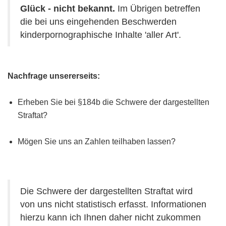
Glück - nicht bekannt.
Im Übrigen betreffen
die bei uns eingehenden Beschwerden
kinderpornographische Inhalte 'aller Art'.
Nachfrage unsererseits:
Erheben Sie bei §184b die Schwere der dargestellten
Straftat?
Mögen Sie uns an Zahlen teilhaben lassen?
Die Schwere der dargestellten Straftat wird
von uns nicht statistisch erfasst. Informationen
hierzu kann ich Ihnen daher nicht zukommen