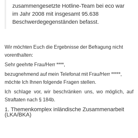
zusammengesetzte Hotline-Team bei eco war
im Jahr 2008 mit insgesamt 95.638
Beschwerdegegenständen befasst.
Wir möchten Euch die Ergebnisse der Befragung nicht
vorenthalten:
Sehr geehrte Frau/Herr ****,
bezugnehmend auf mein Telefonat mit Frau/Herr *****,
möchte Ich Ihnen folgende Fragen stellen.
Ich schlage vor, wir beschränken uns, wo möglich, auf
Straftaten nach § 184b.
1. Themenkomplex inländische Zusammenarbeit
(LKA/BKA)