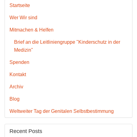
Startseite
Wer Wir sind
Mitmachen & Helfen
Brief an die Leitliniengruppe "Kinderschutz in der
Medizin"
Spenden
Kontakt
Archiv
Blog
Weltweiter Tag der Genitalen Selbstbestimmung
Recent Posts