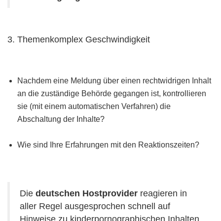
3. Themenkomplex Geschwindigkeit
Nachdem eine Meldung über einen rechtwidrigen Inhalt
an die zuständige Behörde gegangen ist, kontrollieren
sie (mit einem automatischen Verfahren) die
Abschaltung der Inhalte?
Wie sind Ihre Erfahrungen mit den Reaktionszeiten?
Die
deutschen Hostprovider
reagieren in
aller Regel ausgesprochen schnell auf
Hinweise zu kinderpornographischen Inhalten.