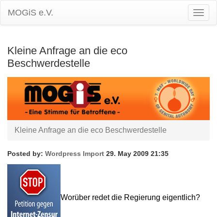
MOGiS e.V.
Togg
Navig
Kleine Anfrage an die eco
Beschwerdestelle
Kleine Anfrage an die eco Beschwerdestelle
Posted by:
Wordpress Import
29. May 2009 21:35
Worüber redet die Regierung eigentlich?