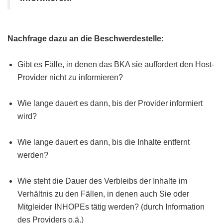
Nachfrage dazu an die Beschwerdestelle:
Gibt es Fälle, in denen das BKA sie auffordert den Host-
Provider nicht zu informieren?
Wie lange dauert es dann, bis der Provider informiert
wird?
Wie lange dauert es dann, bis die Inhalte entfernt
werden?
Wie steht die Dauer des Verbleibs der Inhalte im
Verhältnis zu den Fällen, in denen auch Sie oder
Mitgleider INHOPEs tätig werden? (durch Information
des Providers o.ä.)