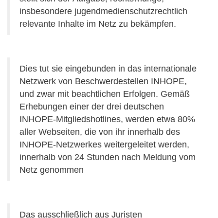
insbesondere jugendmedienschutzrechtlich
relevante Inhalte im Netz zu bekämpfen.
Dies tut sie eingebunden in das internationale
Netzwerk von Beschwerdestellen INHOPE,
und zwar mit beachtlichen Erfolgen. Gemäß
Erhebungen einer der drei deutschen
INHOPE-Mitgliedshotlines, werden etwa 80%
aller Webseiten, die von ihr innerhalb des
INHOPE-Netzwerkes weitergeleitet werden,
innerhalb von 24 Stunden nach Meldung vom
Netz genommen
Das ausschließlich aus Juristen