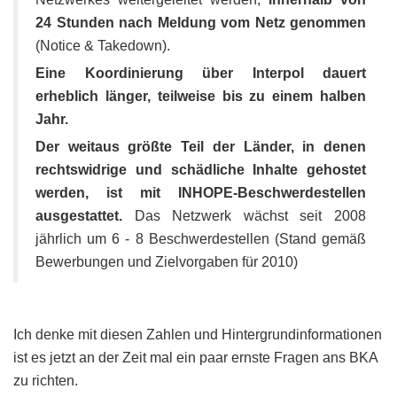
24 Stunden nach Meldung vom Netz genommen
(Notice & Takedown).
Eine Koordinierung über Interpol dauert
erheblich länger, teilweise bis zu einem halben
Jahr.
Der weitaus größte Teil der Länder, in denen
rechtswidrige und schädliche Inhalte gehostet
werden, ist mit INHOPE-Beschwerdestellen
ausgestattet.
Das Netzwerk wächst seit 2008
jährlich um 6 - 8 Beschwerdestellen (Stand gemäß
Bewerbungen und Zielvorgaben für 2010)
Ich denke mit diesen Zahlen und Hintergrundinformationen
ist es jetzt an der Zeit mal ein paar ernste Fragen ans BKA
zu richten.