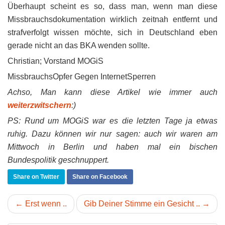
Überhaupt scheint es so, dass man, wenn man diese
Missbrauchsdokumentation wirklich zeitnah entfernt und
strafverfolgt wissen möchte, sich in Deutschland eben
gerade nicht an das BKA wenden sollte.
Christian; Vorstand MOGiS
MissbrauchsOpfer Gegen InternetSperren
Achso, Man kann diese Artikel wie immer auch
weiterzwitschern
:)
PS: Rund um MOGiS war es die letzten Tage ja etwas
ruhig. Dazu können wir nur sagen: auch wir waren am
Mittwoch in Berlin und haben mal ein bischen
Bundespolitik geschnuppert.
Share on Twitter
Share on Facebook
← Erst wenn ..
Gib Deiner Stimme ein Gesicht .. →