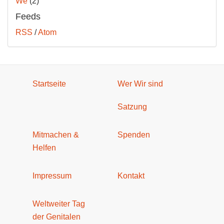
We
(2)
Feeds
RSS
/
Atom
Startseite
Wer Wir sind
Satzung
Mitmachen &
Spenden
Helfen
Impressum
Kontakt
Weltweiter Tag
der Genitalen