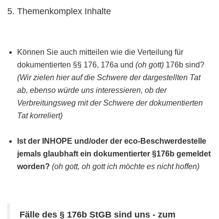
5. Themenkomplex Inhalte
Können Sie auch mitteilen wie die Verteilung für
dokumentierten §§ 176, 176a und
(oh gott)
176b sind?
(Wir zielen hier auf die Schwere der dargestellten Tat
ab, ebenso würde uns interessieren, ob der
Verbreitungsweg mit der Schwere der dokumentierten
Tat korreliert)
Ist der INHOPE und/oder der eco-Beschwerdestelle
jemals glaubhaft ein dokumentierter §176b gemeldet
worden?
(oh gott, oh gott ich möchte es nicht hoffen)
Fälle des § 176b StGB sind uns - zum