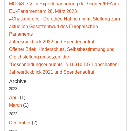
MOGiS e.V. in Expertenanhörung der Grünen/EFA im
EU-Parlament am 28. März 2023
#Chatkontrolle - Dorothée Hahne nimmt Stellung zum
aktuellen Gesetzentwurf des Europäischen
Parlaments
Jahresrückblick 2022 und Spendenaufruf
Offener Brief: Kinderschutz, Selbstbestimmung und
Gleichstellung umsetzen: die
"Beschneidungserlaubnis" § 1631d BGB abschaffen!
Jahresrückblick 2021 und Spendenaufruf
Archive
2023
April
(1)
March
(1)
2022
December
(2)