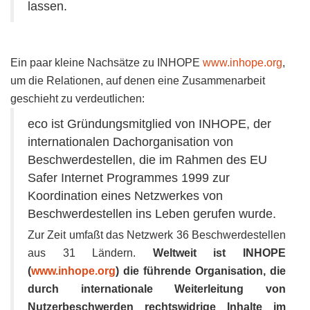
lassen.
Ein paar kleine Nachsätze zu INHOPE
www.inhope.org
,
um die Relationen, auf denen eine Zusammenarbeit
geschieht zu verdeutlichen:
eco ist Gründungsmitglied von INHOPE, der
internationalen Dachorganisation von
Beschwerdestellen, die im Rahmen des EU
Safer Internet Programmes 1999 zur
Koordination eines Netzwerkes von
Beschwerdestellen ins Leben gerufen wurde.
Zur Zeit umfaßt das Netzwerk 36 Beschwerdestellen
aus 31 Ländern.
Weltweit ist INHOPE
(
www.inhope.org
) die führende Organisation, die
durch internationale Weiterleitung von
Nutzerbeschwerden rechtswidrige Inhalte im