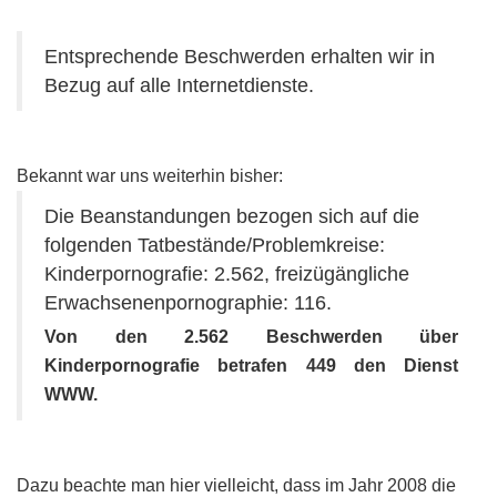
Entsprechende Beschwerden erhalten wir in
Bezug auf alle Internetdienste.
Bekannt war uns weiterhin bisher:
Die Beanstandungen bezogen sich auf die
folgenden Tatbestände/Problemkreise:
Kinderpornografie: 2.562, freizügängliche
Erwachsenenpornographie: 116.
Von den 2.562 Beschwerden über
Kinderpornografie betrafen 449 den Dienst
WWW.
Dazu beachte man hier vielleicht, dass im Jahr 2008 die