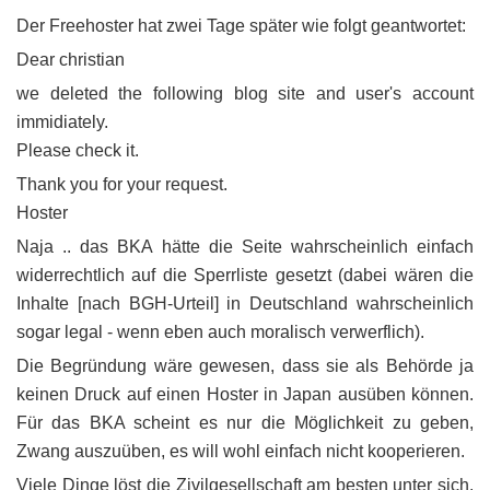
Der Freehoster hat zwei Tage später wie folgt geantwortet:
Dear christian
we deleted the following blog site and user's account
immidiately.
Please check it.
Thank you for your request.
Hoster
Naja .. das BKA hätte die Seite wahrscheinlich einfach
widerrechtlich auf die Sperrliste gesetzt (dabei wären die
Inhalte [nach BGH-Urteil] in Deutschland wahrscheinlich
sogar legal - wenn eben auch moralisch verwerflich).
Die Begründung wäre gewesen, dass sie als Behörde ja
keinen Druck auf einen Hoster in Japan ausüben können.
Für das BKA scheint es nur die Möglichkeit zu geben,
Zwang auszuüben, es will wohl einfach nicht kooperieren.
Viele Dinge löst die Zivilgesellschaft am besten unter sich.