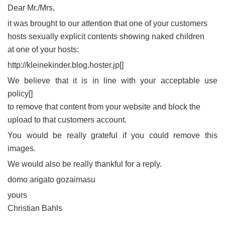
Dear Mr./Mrs,
it was brought to our attention that one of your customers
hosts sexually explicit contents showing naked children
at one of your hosts:
http://kleinekinder.blog.hoster.jp[
]
We believe that it is in line with your acceptable use
policy[
]
to remove that content from your website and block the
upload to that customers account.
You would be really grateful if you could remove this
images.
We would also be really thankful for a reply.
domo arigato gozaimasu
yours
Christian Bahls