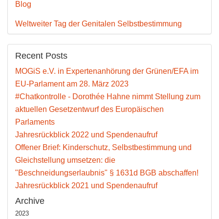
Blog
Weltweiter Tag der Genitalen Selbstbestimmung
Recent Posts
MOGiS e.V. in Expertenanhörung der Grünen/EFA im
EU-Parlament am 28. März 2023
#Chatkontrolle - Dorothée Hahne nimmt Stellung zum
aktuellen Gesetzentwurf des Europäischen
Parlaments
Jahresrückblick 2022 und Spendenaufruf
Offener Brief: Kinderschutz, Selbstbestimmung und
Gleichstellung umsetzen: die
"Beschneidungserlaubnis" § 1631d BGB abschaffen!
Jahresrückblick 2021 und Spendenaufruf
Archive
2023