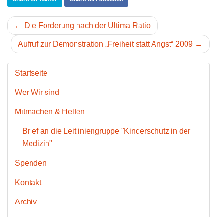
← Die Forderung nach der Ultima Ratio
Aufruf zur Demonstration „Freiheit statt Angst“ 2009 →
Startseite
Wer Wir sind
Mitmachen & Helfen
Brief an die Leitliniengruppe "Kinderschutz in der
Medizin"
Spenden
Kontakt
Archiv