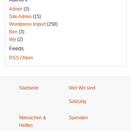
Admin
(3)
Site Admin
(15)
Wordpress Import
(258)
Ben
(3)
We
(2)
Feeds
RSS
/
Atom
Startseite
Wer Wir sind
Satzung
Mitmachen &
Spenden
Helfen