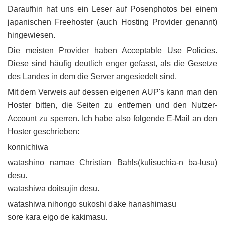
Daraufhin hat uns ein Leser auf Posenphotos bei einem
japanischen Freehoster (auch Hosting Provider genannt)
hingewiesen.
Die meisten Provider haben Acceptable Use Policies.
Diese sind häufig deutlich enger gefasst, als die Gesetze
des Landes in dem die Server angesiedelt sind.
Mit dem Verweis auf dessen eigenen AUP's kann man den
Hoster bitten, die Seiten zu entfernen und den Nutzer-
Account zu sperren. Ich habe also folgende E-Mail an den
Hoster geschrieben:
konnichiwa
watashino namae Christian Bahls(kulisuchia-n ba-lusu)
desu.
watashiwa doitsujin desu.
watashiwa nihongo sukoshi dake hanashimasu
sore kara eigo de kakimasu.