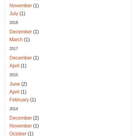
November
(1)
July
(1)
2018
December
(1)
March
(1)
2017
December
(1)
April
(1)
2015
June
(2)
April
(1)
February
(1)
2014
December
(2)
November
(1)
October
(1)