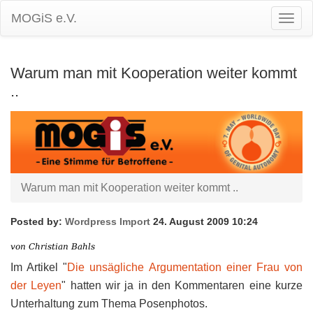
MOGiS e.V.
Togg
Navig
Warum man mit Kooperation weiter kommt
..
Warum man mit Kooperation weiter kommt ..
Posted by:
Wordpress Import
24. August 2009 10:24
Im Artikel "
Die unsägliche Argumentation einer Frau von
der Leyen
" hatten wir ja in den Kommentaren eine kurze
Unterhaltung zum Thema Posenphotos.