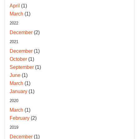
April
(1)
March
(1)
2022
December
(2)
2021
December
(1)
October
(1)
September
(1)
June
(1)
March
(1)
January
(1)
2020
March
(1)
February
(2)
2019
December
(1)