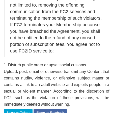
not limited to, removing the offending
communication from the FC2 services and
terminating the membership of such violators.
If FC2 terminates your Membership because
you have breached the Agreement, you shall
not be entitled to the refund of any unused
portion of subscription fees. You agree not to
use FC2ID service to:
1. Disturb public order or upset social customs
Upload, post, email or otherwise transmit any Content that
contains nudity, violence, or offensive subject matter or
contains a link to an adult website and exploits people in a
sexual or violent manner. According to the discretion of
FC2, such as the violation of these provisions, will be
immediately deleted without warning.
Share on Twitter
Share on Facebook