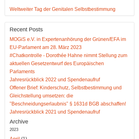
Weltweiter Tag der Genitalen Selbstbestimmung
Recent Posts
MOGiS e.V. in Expertenanhörung der Grünen/EFA im
EU-Parlament am 28. März 2023
#Chatkontrolle - Dorothée Hahne nimmt Stellung zum
aktuellen Gesetzentwurf des Europäischen
Parlaments
Jahresrückblick 2022 und Spendenaufruf
Offener Brief: Kinderschutz, Selbstbestimmung und
Gleichstellung umsetzen: die
"Beschneidungserlaubnis" § 1631d BGB abschaffen!
Jahresrückblick 2021 und Spendenaufruf
Archive
2023
April
(1)