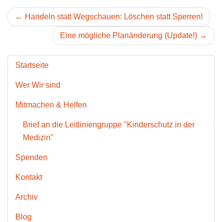
← Handeln statt Wegschauen: Löschen statt Sperren!
Eine mögliche Planänderung (Update!) →
Startseite
Wer Wir sind
Mitmachen & Helfen
Brief an die Leitliniengruppe "Kinderschutz in der
Medizin"
Spenden
Kontakt
Archiv
Blog