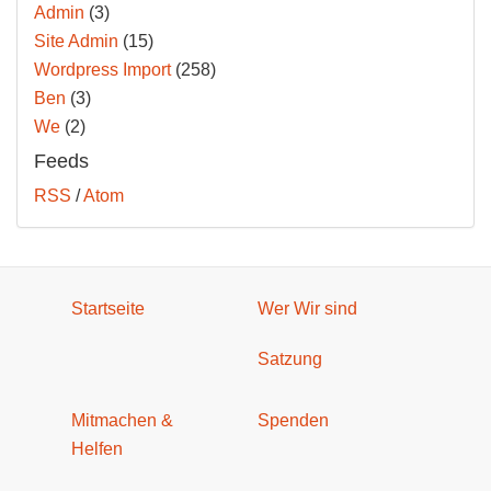
Admin
(3)
Site Admin
(15)
Wordpress Import
(258)
Ben
(3)
We
(2)
Feeds
RSS
/
Atom
Startseite
Wer Wir sind
Satzung
Mitmachen &
Spenden
Helfen