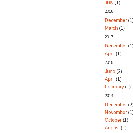
July
(1)
2018
December
(1
March
(1)
2017
December
(1
April
(1)
2015
June
(2)
April
(1)
February
(1)
2014
December
(2
November
(1
October
(1)
August
(1)