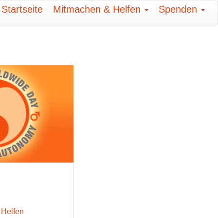
Startseite
Mitmachen & Helfen
Spenden
 Helfen