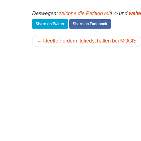
Deswegen:
zeichne
die Petition
mit
! -> und
weit
Share on Twitter
Share on Facebook
← Ideelle Fördermitgliedschaften bei MOGIS