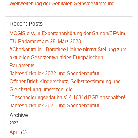
Weltweiter Tag der Genitalen Selbstbestimmung
Recent Posts
MOGiS e.V. in Expertenanhörung der Grünen/EFA im
EU-Parlament am 28. März 2023
#Chatkontrolle - Dorothée Hahne nimmt Stellung zum
aktuellen Gesetzentwurf des Europäischen
Parlaments
Jahresrückblick 2022 und Spendenaufruf
Offener Brief: Kinderschutz, Selbstbestimmung und
Gleichstellung umsetzen: die
"Beschneidungserlaubnis" § 1631d BGB abschaffen!
Jahresrückblick 2021 und Spendenaufruf
Archive
2023
April
(1)