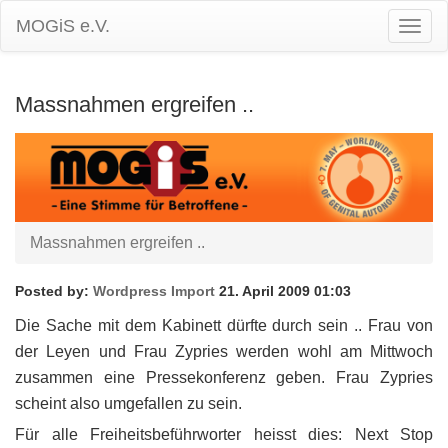
MOGiS e.V.
Togg
Navig
Massnahmen ergreifen ..
Massnahmen ergreifen ..
Posted by:
Wordpress Import
21. April 2009 01:03
Die Sache mit dem Kabinett dürfte durch sein .. Frau von
der Leyen und Frau Zypries werden wohl am Mittwoch
zusammen eine Pressekonferenz geben. Frau Zypries
scheint also umgefallen zu sein.
Für alle Freiheitsbeführworter heisst dies: Next Stop