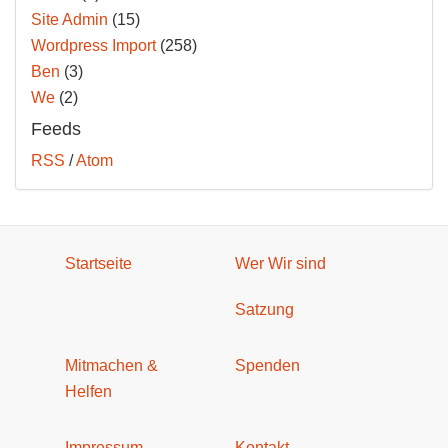
Site Admin
(15)
Wordpress Import
(258)
Ben
(3)
We
(2)
Feeds
RSS
/
Atom
Startseite
Wer Wir sind
Satzung
Mitmachen &
Spenden
Helfen
Impressum
Kontakt