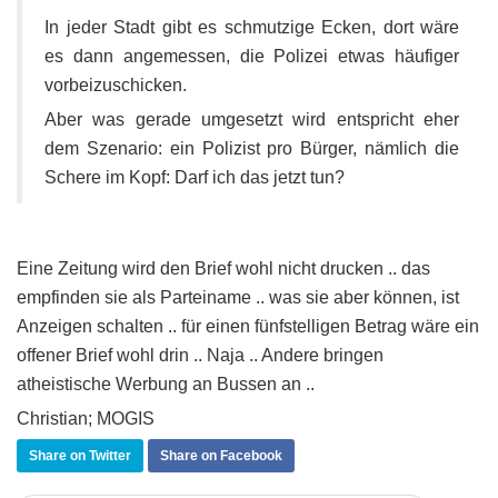
In jeder Stadt gibt es schmutzige Ecken, dort wäre
es dann angemessen, die Polizei etwas häufiger
vorbeizuschicken.
Aber was gerade umgesetzt wird entspricht eher
dem Szenario: ein Polizist pro Bürger, nämlich die
Schere im Kopf: Darf ich das jetzt tun?
Eine Zeitung wird den Brief wohl nicht drucken .. das
empfinden sie als Parteiname .. was sie aber können, ist
Anzeigen schalten .. für einen fünfstelligen Betrag wäre ein
offener Brief wohl drin .. Naja .. Andere bringen
atheistische Werbung an Bussen an ..
Christian; MOGIS
Share on Twitter
Share on Facebook