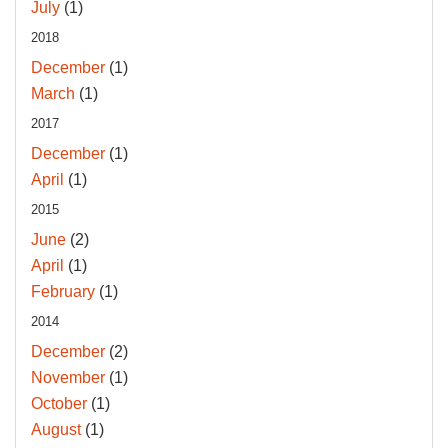
July
(1)
2018
December
(1)
March
(1)
2017
December
(1)
April
(1)
2015
June
(2)
April
(1)
February
(1)
2014
December
(2)
November
(1)
October
(1)
August
(1)