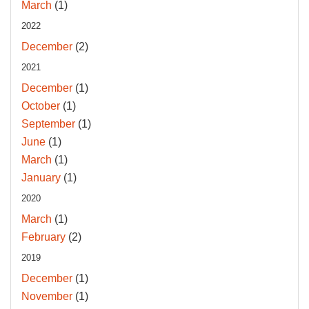
March
(1)
2022
December
(2)
2021
December
(1)
October
(1)
September
(1)
June
(1)
March
(1)
January
(1)
2020
March
(1)
February
(2)
2019
December
(1)
November
(1)