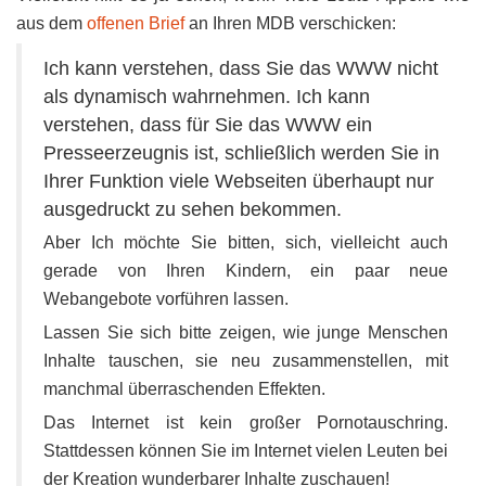
aus dem
offenen Brief
an Ihren MDB verschicken:
Ich kann verstehen, dass Sie das WWW nicht
als dynamisch wahrnehmen. Ich kann
verstehen, dass für Sie das WWW ein
Presseerzeugnis ist, schließlich werden Sie in
Ihrer Funktion viele Webseiten überhaupt nur
ausgedruckt zu sehen bekommen.
Aber Ich möchte Sie bitten, sich, vielleicht auch
gerade von Ihren Kindern, ein paar neue
Webangebote vorführen lassen.
Lassen Sie sich bitte zeigen, wie junge Menschen
Inhalte tauschen, sie neu zusammenstellen, mit
manchmal überraschenden Effekten.
Das Internet ist kein großer Pornotauschring.
Stattdessen können Sie im Internet vielen Leuten bei
der Kreation wunderbarer Inhalte zuschauen!