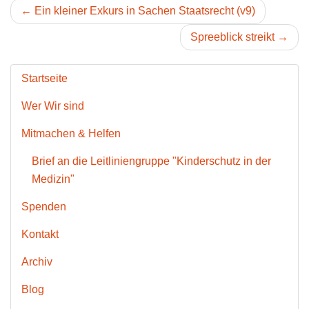
← Ein kleiner Exkurs in Sachen Staatsrecht (v9)
Spreeblick streikt →
Startseite
Wer Wir sind
Mitmachen & Helfen
Brief an die Leitliniengruppe "Kinderschutz in der
Medizin"
Spenden
Kontakt
Archiv
Blog