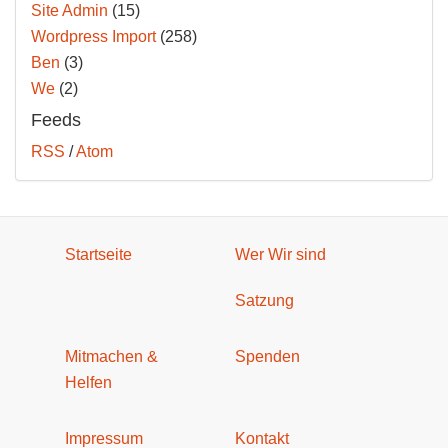
Site Admin
(15)
Wordpress Import
(258)
Ben
(3)
We
(2)
Feeds
RSS
/
Atom
Startseite
Wer Wir sind
Satzung
Mitmachen &
Spenden
Helfen
Impressum
Kontakt