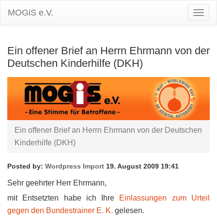
MOGiS e.V.
Togg
Navig
Ein offener Brief an Herrn Ehrmann von der
Deutschen Kinderhilfe (DKH)
Ein offener Brief an Herrn Ehrmann von der Deutschen
Kinderhilfe (DKH)
Posted by:
Wordpress Import
19. August 2009 19:41
Sehr geehrter Herr Ehrmann,
mit Entsetzten habe ich Ihre
Einlassungen zum Urteil
gegen den Bundestrainer E. K.
gelesen.