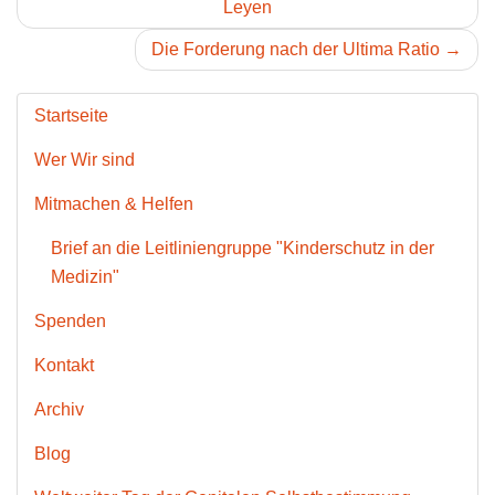
Leyen
Die Forderung nach der Ultima Ratio →
Startseite
Wer Wir sind
Mitmachen & Helfen
Brief an die Leitliniengruppe "Kinderschutz in der
Medizin"
Spenden
Kontakt
Archiv
Blog