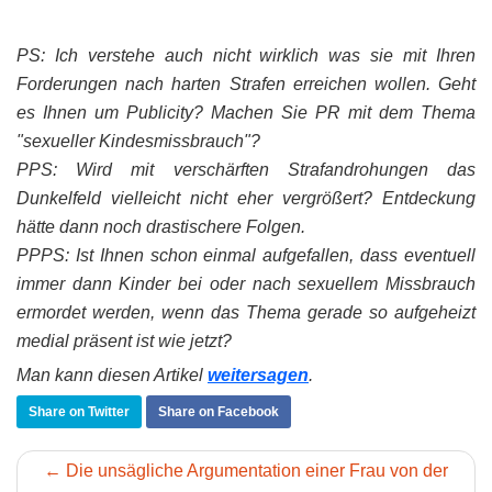
PS: Ich verstehe auch nicht wirklich was sie mit Ihren
Forderungen nach harten Strafen erreichen wollen. Geht
es Ihnen um Publicity? Machen Sie PR mit dem Thema
"sexueller Kindesmissbrauch"?
PPS: Wird mit verschärften Strafandrohungen das
Dunkelfeld vielleicht nicht eher vergrößert? Entdeckung
hätte dann noch drastischere Folgen.
PPPS: Ist Ihnen schon einmal aufgefallen, dass eventuell
immer dann Kinder bei oder nach sexuellem Missbrauch
ermordet werden, wenn das Thema gerade so aufgeheizt
medial präsent ist wie jetzt?
Man kann diesen Artikel
weitersagen
.
Share on Twitter
Share on Facebook
← Die unsägliche Argumentation einer Frau von der