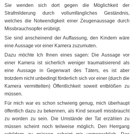
Sie wenden sich dort gegen die Möglichkeit der
Strafmilderung durch vollumfängliches Geständnis,
welches die Notwendigkeit einer Zeugenaussage durch
Missbrauchsopfer erübrigt.
Sie sind anscheinend der Auffassung, den Kindern wäre
eine Aussage vor einer Kamera zuzumuten.
Dazu möchte Ich Ihnen eines sagen: Die Aussage vor
einer Kamera ist sicherlich weniger traumatisierend als
eine Aussage in Gegenwart des Täters, es ist aber
trotzdem nicht unbedingt förderlich sich vor einer (durch die
Kamera vermittelten) Öffentlichkeit soweit entblößen zu
müssen.
Für mich war es schon schwierig genug, mich überhaupt
öffentlich dazu zu bekennen, als Kind sexuell missbraucht
zu worden zu sein. Die Umstände der Tat erzählen zu
müssen scheint noch teilweise möglich. Den Herrgang