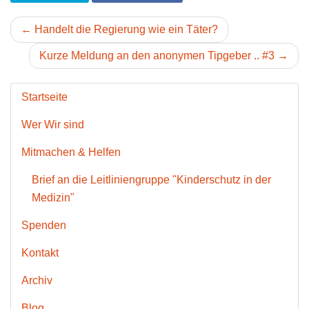
← Handelt die Regierung wie ein Täter?
Kurze Meldung an den anonymen Tipgeber .. #3 →
Startseite
Wer Wir sind
Mitmachen & Helfen
Brief an die Leitliniengruppe "Kinderschutz in der
Medizin"
Spenden
Kontakt
Archiv
Blog