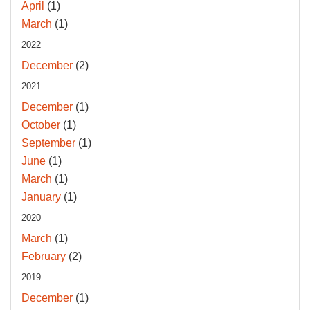
April
(1)
March
(1)
2022
December
(2)
2021
December
(1)
October
(1)
September
(1)
June
(1)
March
(1)
January
(1)
2020
March
(1)
February
(2)
2019
December
(1)