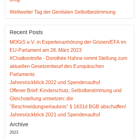
Weltweiter Tag der Genitalen Selbstbestimmung
Recent Posts
MOGiS e.V. in Expertenanhörung der Grünen/EFA im
EU-Parlament am 28. März 2023
#Chatkontrolle - Dorothée Hahne nimmt Stellung zum
aktuellen Gesetzentwurf des Europäischen
Parlaments
Jahresrückblick 2022 und Spendenaufruf
Offener Brief: Kinderschutz, Selbstbestimmung und
Gleichstellung umsetzen: die
"Beschneidungserlaubnis" § 1631d BGB abschaffen!
Jahresrückblick 2021 und Spendenaufruf
Archive
2023