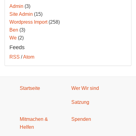
Admin
(3)
Site Admin
(15)
Wordpress Import
(258)
Ben
(3)
We
(2)
Feeds
RSS
/
Atom
Startseite
Wer Wir sind
Satzung
Mitmachen &
Spenden
Helfen