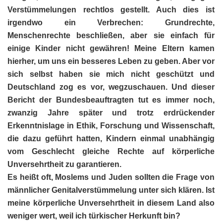
Verstümmelungen rechtlos gestellt. Auch dies ist
irgendwo ein Verbrechen: Grundrechte,
Menschenrechte beschließen, aber sie einfach für
einige Kinder nicht gewähren! Meine Eltern kamen
hierher, um uns ein besseres Leben zu geben. Aber vor
sich selbst haben sie mich nicht geschützt und
Deutschland zog es vor, wegzuschauen. Und dieser
Bericht der Bundesbeauftragten tut es immer noch,
zwanzig Jahre später und trotz erdrückender
Erkenntnislage in Ethik, Forschung und Wissenschaft,
die dazu geführt hatten, Kindern einmal unabhängig
vom Geschlecht gleiche Rechte auf körperliche
Unversehrtheit zu garantieren.
Es heißt oft, Moslems und Juden sollten die Frage von
männlicher Genitalverstümmelung unter sich klären. Ist
meine körperliche Unversehrtheit in diesem Land also
weniger wert, weil ich türkischer Herkunft bin?