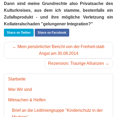
Dann sind meine Grundrechte also Privatsache des
Kulturkreises, aus dem ich stamme, bestenfalls ein
Zufallsprodukt - und ihre mögliche Verletzung ein
Kollateralschaden "gelungener Integration?"
Share on Twitter
Share on Facebook
← Mein persönlicher Bericht von der Freiheit-statt-
Angst am 30.08.2014
Rezension: Traurige Allianzen →
Startseite
Wer Wir sind
Mitmachen & Helfen
Brief an die Leitliniengruppe "Kinderschutz in der