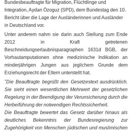
Bundesbeauftragte für Migration, Flüchtlinge und
Integration, Aydan Özoguz (SPD), dem Bundestag den 10.
Bericht über die Lage der Ausländerinnen und Ausländer
in Deutschland vor.
Unter anderem nahm sie darin auch Stellung zum Ende
2012 in Kraft getretenen
Beschneidungserlaubnisparagraphen 1631d BGB, der
Vorhautamputationen ohne medizinische Indikation an
minderjährigen Jungen aus jeglichem Grunde dem
Erziehungsrecht der Eltern unterstellt hat.
"Die Beauftragte begrüßt den Gesetzestext ausdrücklich.
Sie sieht einen wesentlichen Mehrwert der gesetzlichen
Regelung in der Beendigung der Verunsicherung durch die
Herbeiführung der notwendigen Rechtssicherheit.
Die Beauftragte bewertet das Gesetz darüber hinaus als
deutliches Bekenntnis der Bundesregierung zur
Zugehörigkeit von Menschen jüdischen und muslimischen