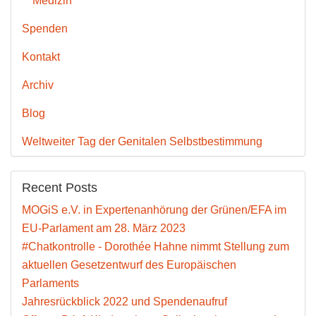
Medizin"
Spenden
Kontakt
Archiv
Blog
Weltweiter Tag der Genitalen Selbstbestimmung
Recent Posts
MOGiS e.V. in Expertenanhörung der Grünen/EFA im
EU-Parlament am 28. März 2023
#Chatkontrolle - Dorothée Hahne nimmt Stellung zum
aktuellen Gesetzentwurf des Europäischen
Parlaments
Jahresrückblick 2022 und Spendenaufruf