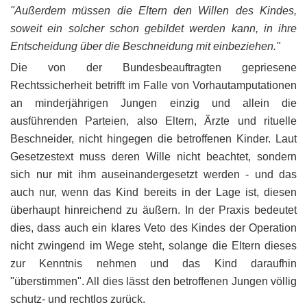
"Außerdem müssen die Eltern den Willen des Kindes,
soweit ein solcher schon gebildet werden kann, in ihre
Entscheidung über die Beschneidung mit einbeziehen."
Die von der Bundesbeauftragten gepriesene
Rechtssicherheit betrifft im Falle von Vorhautamputationen
an minderjährigen Jungen einzig und allein die
ausführenden Parteien, also Eltern, Ärzte und rituelle
Beschneider, nicht hingegen die betroffenen Kinder. Laut
Gesetzestext muss deren Wille nicht beachtet, sondern
sich nur mit ihm auseinandergesetzt werden - und das
auch nur, wenn das Kind bereits in der Lage ist, diesen
überhaupt hinreichend zu äußern. In der Praxis bedeutet
dies, dass auch ein klares Veto des Kindes der Operation
nicht zwingend im Wege steht, solange die Eltern dieses
zur Kenntnis nehmen und das Kind daraufhin
"überstimmen". All dies lässt den betroffenen Jungen völlig
schutz- und rechtlos zurück.