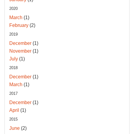
2020
March
(1)
February
(2)
2019
December
(1)
November
(1)
July
(1)
2018
December
(1)
March
(1)
2017
December
(1)
April
(1)
2015
June
(2)