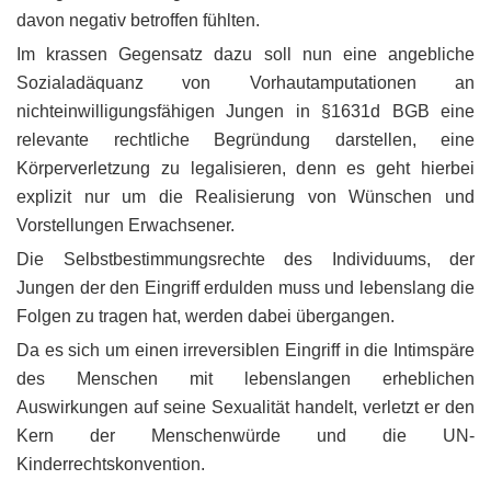
davon negativ betroffen fühlten.
Im krassen Gegensatz dazu soll nun eine angebliche
Sozialadäquanz von Vorhautamputationen an
nichteinwilligungsfähigen Jungen in §1631d BGB eine
relevante rechtliche Begründung darstellen, eine
Körperverletzung zu legalisieren, denn es geht hierbei
explizit nur um die Realisierung von Wünschen und
Vorstellungen Erwachsener.
Die Selbstbestimmungsrechte des Individuums, der
Jungen der den Eingriff erdulden muss und lebenslang die
Folgen zu tragen hat, werden dabei übergangen.
Da es sich um einen irreversiblen Eingriff in die Intimspäre
des Menschen mit lebenslangen erheblichen
Auswirkungen auf seine Sexualität handelt, verletzt er den
Kern der Menschenwürde und die UN-
Kinderrechtskonvention.