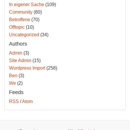
In eigener Sache
(109)
Community
(60)
Betroffene
(70)
Offtopic
(10)
Uncategorized
(34)
Authors
Admin
(3)
Site Admin
(15)
Wordpress Import
(258)
Ben
(3)
We
(2)
Feeds
RSS
/
Atom