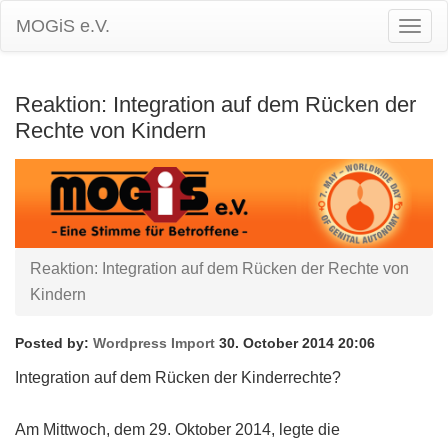
MOGiS e.V.
Togg
Navig
Reaktion: Integration auf dem Rücken der
Rechte von Kindern
Reaktion: Integration auf dem Rücken der Rechte von
Kindern
Posted by:
Wordpress Import
30. October 2014 20:06
Integration auf dem Rücken der Kinderrechte?
Am Mittwoch, dem 29. Oktober 2014, legte die