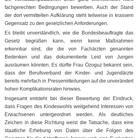
fachgerechten Bedingungen bewerben. Auch der Stand
der dort vermittelten Aufklärung steht teilweise in krassem
Gegensatz zu den gesetzlichen Anforderungen.
Es bleibt unverständlich, wie die Bundesbeauftragte das
Gesetz begrüßen kann, wenn keine Maßnahmen
erkennbar sind, die die von Fachärzten genannten
Bedenken und das dokumentierte Leid von Jungen
ausräumen könnten. Es dürfte Frau Özoguz bekannt sein,
dass der Berufsverband der Kinder- und Jugendärzte
bereits mehrfach in Pressemitteilungen auf die unverändert
hohen Komplikationsraten hinwies.
Insgesamt entsteht bei dieser Bewertung der Eindruck,
dass Fragen des Kindeswohls weitgehend Interessen von
Erwachsenen untergeordnet werden. Als deutliches
Zeichen in diese Richtung weist die Tatsache, dass eine
staatliche Erhebung von Daten über die Folgen des