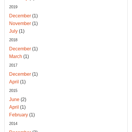
2019
December
(1)
November
(1)
July
(1)
2018
December
(1)
March
(1)
2017
December
(1)
April
(1)
2015
June
(2)
April
(1)
February
(1)
2014