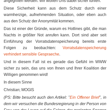
angegriffen werden. Wir wollen Uns dabei sicher fühlen.
Diese Sicherheit kann aus dem Schutz durch einer
warmherzige, aufnehmenden Situation, oder eben auch
aus den Schutz der Anonymität kommen.
Das ist einer der Gründe, warum es Hotlines gibt, die man
Nachts in größter Not anrufen kann. Dort sind aber seit
Einführung der Vorratsdatenspeicherung bereits erste
Folgen zu beobachten:
Vorratsdatenspeicherung
verhindert sensible Gespraeche
.
Und in diesem Fall ist es gerade das Gefühl im WWW
sicher zu sein, das uns von Ihnen und Ihrer Koalition der
Willigen genommen wird!
In diesem Sinne
Christian; MOGIS
(PS: Bitte besucht auch den Artikel: "
Ein Offener Brief
", in
dem wir versuchen die Bundesregierung in der Person von