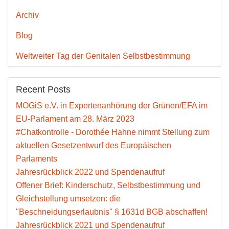
Archiv
Blog
Weltweiter Tag der Genitalen Selbstbestimmung
Recent Posts
MOGiS e.V. in Expertenanhörung der Grünen/EFA im
EU-Parlament am 28. März 2023
#Chatkontrolle - Dorothée Hahne nimmt Stellung zum
aktuellen Gesetzentwurf des Europäischen
Parlaments
Jahresrückblick 2022 und Spendenaufruf
Offener Brief: Kinderschutz, Selbstbestimmung und
Gleichstellung umsetzen: die
"Beschneidungserlaubnis" § 1631d BGB abschaffen!
Jahresrückblick 2021 und Spendenaufruf