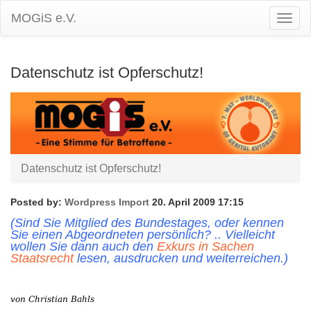
MOGiS e.V.
Togg
Navig
Datenschutz ist Opferschutz!
Datenschutz ist Opferschutz!
Posted by:
Wordpress Import
20. April 2009 17:15
(Sind Sie Mitglied des Bundestages, oder kennen
Sie einen Abgeordneten persönlich? .. Vielleicht
wollen Sie dann auch den
Exkurs in Sachen
Staatsrecht
lesen, ausdrucken und weiterreichen.)