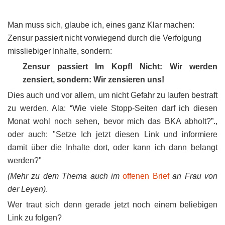
Man muss sich, glaube ich, eines ganz Klar machen:
Zensur passiert nicht vorwiegend durch die Verfolgung
missliebiger Inhalte, sondern:
Zensur passiert Im Kopf! Nicht: Wir werden
zensiert, sondern: Wir zensieren uns!
Dies auch und vor allem, um nicht Gefahr zu laufen bestraft
zu werden. Ala: “Wie viele Stopp-Seiten darf ich diesen
Monat wohl noch sehen, bevor mich das BKA abholt?”.,
oder auch: "Setze Ich jetzt diesen Link und informiere
damit über die Inhalte dort, oder kann ich dann belangt
werden?"
(Mehr zu dem Thema auch im
offenen Brief
an Frau von
der Leyen)
.
Wer traut sich denn gerade jetzt noch einem beliebigen
Link zu folgen?