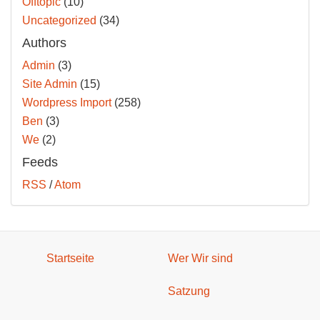
Offtopic
(10)
Uncategorized
(34)
Authors
Admin
(3)
Site Admin
(15)
Wordpress Import
(258)
Ben
(3)
We
(2)
Feeds
RSS
/
Atom
Startseite
Wer Wir sind
Satzung