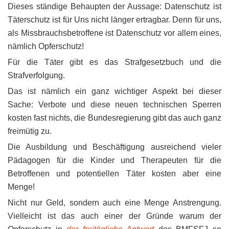
Dieses ständige Behaupten der Aussage: Datenschutz ist
Täterschutz ist für Uns nicht länger ertragbar. Denn für uns,
als Missbrauchsbetroffene ist Datenschutz vor allem eines,
nämlich Opferschutz!
Für die Täter gibt es das Strafgesetzbuch und die
Strafverfolgung.
Das ist nämlich ein ganz wichtiger Aspekt bei dieser
Sache: Verbote und diese neuen technischen Sperren
kosten fast nichts, die Bundesregierung gibt das auch ganz
freimütig zu.
Die Ausbildung und Beschäftigung ausreichend vieler
Pädagogen für die Kinder und Therapeuten für die
Betroffenen und potentiellen Täter kosten aber eine
Menge!
Nicht nur Geld, sondern auch eine Menge Anstrengung.
Vielleicht ist das auch einer der Gründe warum der