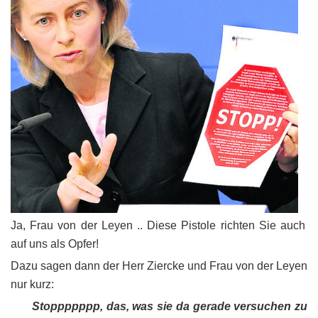
Ja, Frau von der Leyen .. Diese Pistole richten Sie auch
auf uns als Opfer!
Dazu sagen dann der Herr Ziercke und Frau von der Leyen
nur kurz:
Stoppppppp, das, was sie da gerade versuchen zu