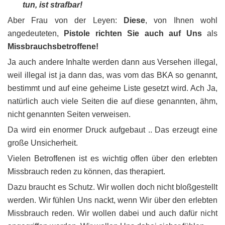
tun, ist strafbar!
Aber Frau von der Leyen:
Diese
, von Ihnen wohl
angedeuteten,
Pistole richten Sie auch auf Uns
als
Missbrauchsbetroffene!
Ja auch andere Inhalte werden dann aus Versehen illegal,
weil illegal ist ja dann das, was vom das BKA so genannt,
bestimmt und auf eine geheime Liste gesetzt wird. Ach Ja,
natürlich auch viele Seiten die auf diese genannten, ähm,
nicht genannten Seiten verweisen.
Da wird ein enormer Druck aufgebaut .. Das erzeugt eine
große Unsicherheit.
Vielen Betroffenen ist es wichtig offen über den erlebten
Missbrauch reden zu können, das therapiert.
Dazu braucht es Schutz. Wir wollen doch nicht bloßgestellt
werden. Wir fühlen Uns nackt, wenn Wir über den erlebten
Missbrauch reden. Wir wollen dabei und auch dafür nicht