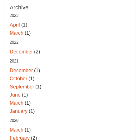
Archive
2023
April
(1)
March
(1)
2022
December
(2)
2021
December
(1)
October
(1)
September
(1)
June
(1)
March
(1)
January
(1)
2020
March
(1)
February
(2)