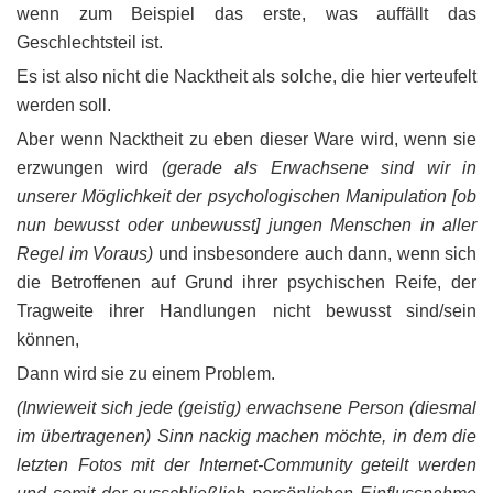
wenn zum Beispiel das erste, was auffällt das
Geschlechtsteil ist.
Es ist also nicht die Nacktheit als solche, die hier verteufelt
werden soll.
Aber wenn Nacktheit zu eben dieser Ware wird, wenn sie
erzwungen wird
(gerade als Erwachsene sind wir in
unserer Möglichkeit der psychologischen Manipulation [ob
nun bewusst oder unbewusst] jungen Menschen in aller
Regel im Voraus)
und insbesondere auch dann, wenn sich
die Betroffenen auf Grund ihrer psychischen Reife, der
Tragweite ihrer Handlungen nicht bewusst sind/sein
können,
Dann wird sie zu einem Problem.
(Inwieweit sich jede (geistig) erwachsene Person (diesmal
im übertragenen) Sinn nackig machen möchte, in dem die
letzten Fotos mit der Internet-Community geteilt werden