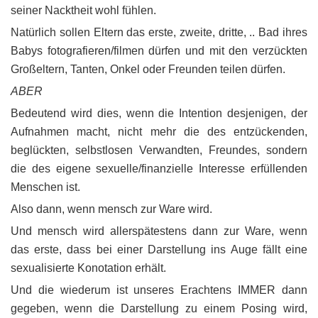
seiner Nacktheit wohl fühlen.
Natürlich sollen Eltern das erste, zweite, dritte, .. Bad ihres
Babys fotografieren/filmen dürfen und mit den verzückten
Großeltern, Tanten, Onkel oder Freunden teilen dürfen.
ABER
Bedeutend wird dies, wenn die Intention desjenigen, der
Aufnahmen macht, nicht mehr die des entzückenden,
beglückten, selbstlosen Verwandten, Freundes, sondern
die des eigene sexuelle/finanzielle Interesse erfüllenden
Menschen ist.
Also dann, wenn mensch zur Ware wird.
Und mensch wird allerspätestens dann zur Ware, wenn
das erste, dass bei einer Darstellung ins Auge fällt eine
sexualisierte Konotation erhält.
Und die wiederum ist unseres Erachtens IMMER dann
gegeben, wenn die Darstellung zu einem Posing wird,