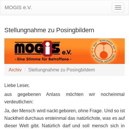
MOGiS e.V.
Togg
Navig
Stellungnahme zu Posingbildern
Archiv
Stellungnahme zu Posingbildern
Liebe Leser,
aus gegebenen Anlass möchten wir nocheinmal
verdeutlichen:
Ja, der Mensch wird nackt geboren, ohne Frage. Und so ist
Nacktheit durchaus ersteinmal das natürlichste, was es auf
dieser Welt gibt. Natürlich darf und soll mensch sich in