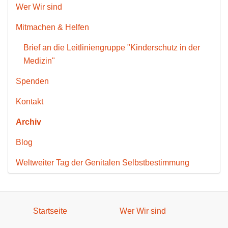
Wer Wir sind
Mitmachen & Helfen
Brief an die Leitliniengruppe "Kinderschutz in der
Medizin"
Spenden
Kontakt
Archiv
Blog
Weltweiter Tag der Genitalen Selbstbestimmung
Startseite
Wer Wir sind