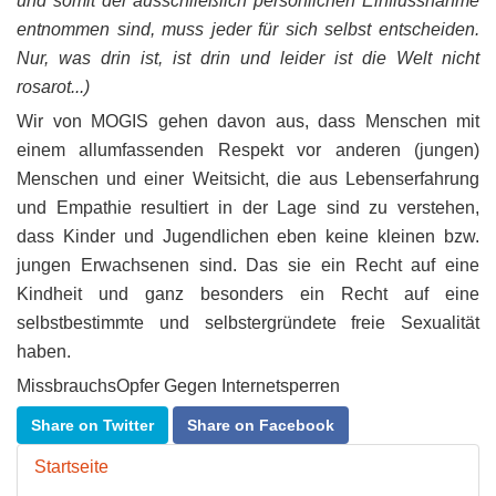
und somit der ausschließlich persönlichen Einflussnahme
entnommen sind, muss jeder für sich selbst entscheiden.
Nur, was drin ist, ist drin und leider ist die Welt nicht
rosarot...)
Wir von MOGIS gehen davon aus, dass Menschen mit
einem allumfassenden Respekt vor anderen (jungen)
Menschen und einer Weitsicht, die aus Lebenserfahrung
und Empathie resultiert in der Lage sind zu verstehen,
dass Kinder und Jugendlichen eben keine kleinen bzw.
jungen Erwachsenen sind. Das sie ein Recht auf eine
Kindheit und ganz besonders ein Recht auf eine
selbstbestimmte und selbstergründete freie Sexualität
haben.
MissbrauchsOpfer Gegen Internetsperren
Share on Twitter
Share on Facebook
Startseite